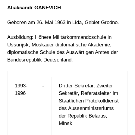
Aliaksandr GANEVICH
Geboren am 26. Mai 1963 in Lida, Gebiet Grodno.
Ausbildung: Höhere Militärkommandoschule in
Ussurijsk, Moskauer diplomatische Akademie,
diplomatische Schule des Auswärtigen Amtes der
Bundesrepublik Deutschland.
1993-
-
Dritter Sekretär, Zweiter
1996
Sekretär, Referatsleiter im
Staatlichen Protokolldienst
des Aussenministeriums
der Republik Belarus,
Minsk