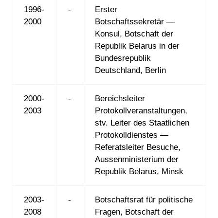
1996-
-
Erster
2000
Botschaftssekretär —
Konsul, Botschaft der
Republik Belarus in der
Bundesrepublik
Deutschland, Berlin
2000-
-
Bereichsleiter
2003
Protokollveranstaltungen,
stv. Leiter des Staatlichen
Protokolldienstes —
Referatsleiter Besuche,
Aussenministerium der
Republik Belarus, Minsk
2003-
-
Botschaftsrat für politische
2008
Fragen, Botschaft der