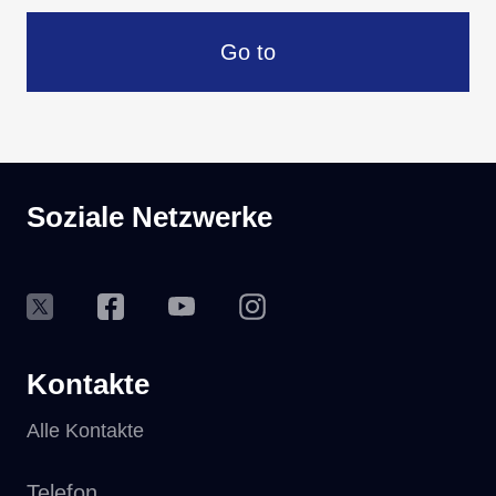
Go to
Soziale Netzwerke
Kontakte
Alle Kontakte
Telefon