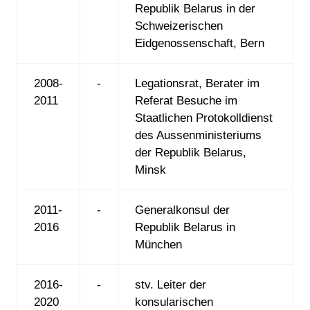
Republik Belarus in der
Schweizerischen
Eidgenossenschaft, Bern
2008-
-
Legationsrat, Berater im
2011
Referat Besuche im
Staatlichen Protokolldienst
des Aussenministeriums
der Republik Belarus,
Minsk
2011-
-
Generalkonsul der
2016
Republik Belarus in
München
2016-
-
stv. Leiter der
2020
konsularischen