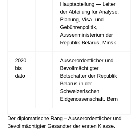
Hauptabteilung — Leiter
der Abteilung für Analyse,
Planung, Visa- und
Gebührenpolitik,
Aussenministerium der
Republik Belarus, Minsk
2020-
-
Ausserordentlicher und
bis
Bevollmächtigter
dato
Botschafter der Republik
Belarus in der
Schweizerischen
Eidgenossenschaft, Bern
Der diplomatische Rang – Ausserordentlicher und
Bevollmächtigter Gesandter der ersten Klasse.