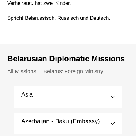
Verheiratet, hat zwei Kinder.
Spricht Belarussisch, Russisch und Deutsch.
Belarusian Diplomatic Missions
All Missions
Belarus' Foreign Ministry
Asia
Azerbaijan - Baku (Embassy)