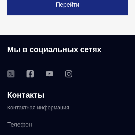
Перейти
Мы в социальных сетях
Контакты
Контактная информация
Телефон